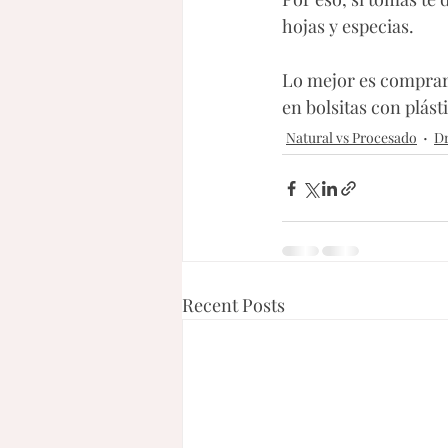
hojas y especias. 
Lo mejor es comprar t
en bolsitas con plásti
Natural vs Procesado
Dr
Recent Posts