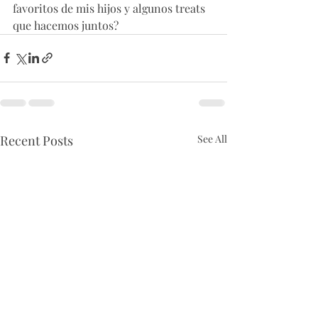
favoritos de mis hijos y algunos treats 
que hacemos juntos?
Recent Posts
See All