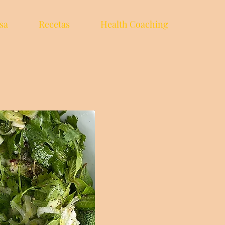
sa
Recetas
Health Coaching