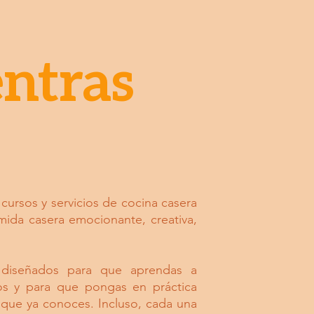
ntras
cursos y servicios de cocina casera
ida casera emocionante, creativa,
 diseñados para que aprendas a
vos y para que pongas en práctica
 que ya conoces. Incluso, cada una