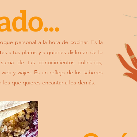
ado...
toque personal a la hora de cocinar. Es la
es a tus platos y a quienes disfrutan de lo
 suma de tus conocimientos culinarios,
vida y viajes. Es un reflejo de los sabores
 los que quieres encantar a los demás.