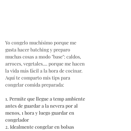
Yo congelo muchísimo porque me 
gusta hacer batching y preparo 
muchas cosas a modo "base": caldos, 
arroces, vegetales.... porque me hacen 
la vida más fácil a la hora de cocinar. 
Aquí te comparto mis tips para 
congelar comida preparada:
1. Permite que llegue a temp ambiente 
antes de guardar a la nevera por al 
menos, 1 hora y luego guardar en 
congelador
2. Idealmente congelar en bolsas 