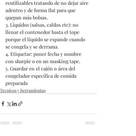
reutilizables tratando de no dejar aire 
adentro y de forma flat para que 
quepan más bolsas.
3. Líquidos (salsas, caldos etc): no 
llenar el contenedor hasta el tope 
porque el líquido se expande cuando 
se congela y se derrama. 
4. Etiquetar: poner fecha y nombre 
con sharpie o en un masking tape.
5. Guardar en el cajón o área del 
congelador específica de comida 
preparada
Tecnicas y herramientas