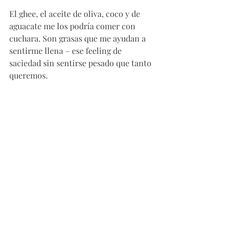
El ghee, el aceite de oliva, coco y de 
aguacate me los podría comer con 
cuchara. Son grasas que me ayudan a 
sentirme llena – ese feeling de 
saciedad sin sentirse pesado que tanto 
queremos. 