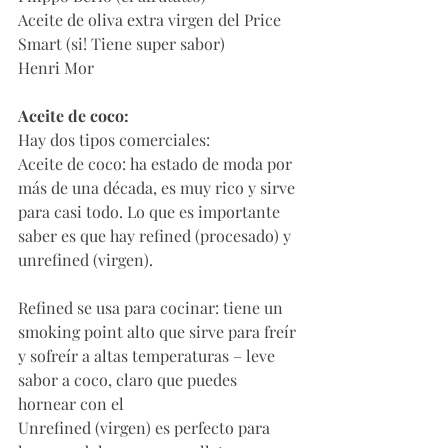
Aceite de oliva extra virgen del Price 
Smart (si! Tiene super sabor)
Henri Mor
Aceite de coco: 
Hay dos tipos comerciales:
Aceite de coco: ha estado de moda por 
más de una década, es muy rico y sirve 
para casi todo. Lo que es importante 
saber es que hay refined (procesado) y 
unrefined (virgen).
Refined se usa para cocinar: tiene un 
smoking point alto que sirve para freír 
y sofreír a altas temperaturas – leve 
sabor a coco, claro que puedes 
hornear con el
Unrefined (virgen) es perfecto para 