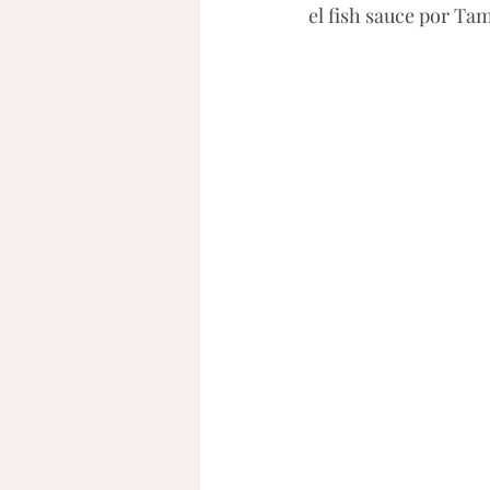
el fish sauce por Tam