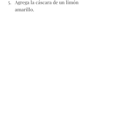
Agrega la cáscara de un limón 
amarillo. 