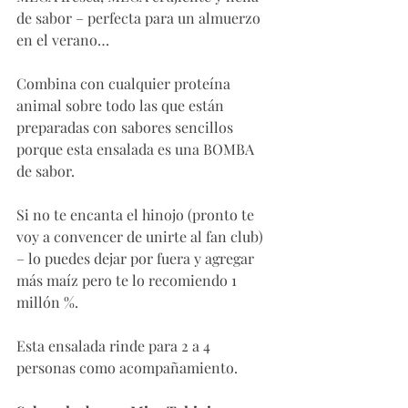
de sabor – perfecta para un almuerzo 
en el verano…
Combina con cualquier proteína 
animal sobre todo las que están 
preparadas con sabores sencillos 
porque esta ensalada es una BOMBA 
de sabor. 
Si no te encanta el hinojo (pronto te 
voy a convencer de unirte al fan club) 
– lo puedes dejar por fuera y agregar 
más maíz pero te lo recomiendo 1 
millón %. 
Esta ensalada rinde para 2 a 4 
personas como acompañamiento. 