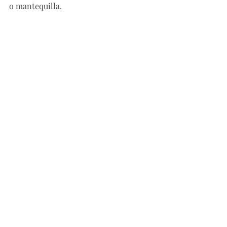
o mantequilla. 