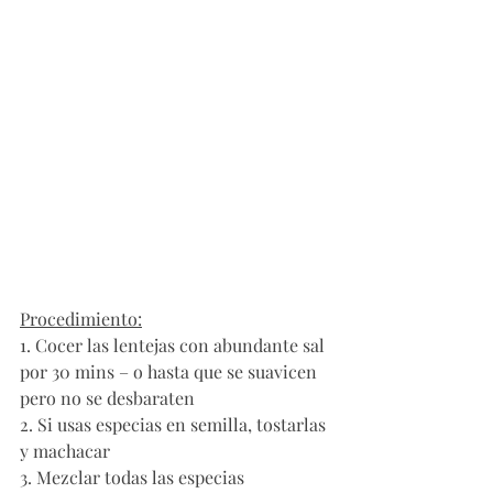
Procedimiento:
1. Cocer las lentejas con abundante sal 
por 30 mins – o hasta que se suavicen 
pero no se desbaraten
2. Si usas especias en semilla, tostarlas 
y machacar
3. Mezclar todas las especias 