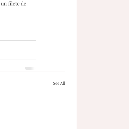
un filete de 
See All