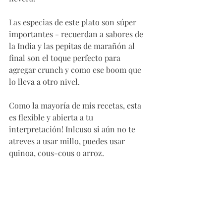
Las especias de este plato son súper 
importantes - recuerdan a sabores de 
la India y las pepitas de marañón al 
final son el toque perfecto para 
agregar crunch y como ese boom que 
lo lleva a otro nivel. 
Como la mayoría de mis recetas, esta 
es flexible y abierta a tu 
interpretación! Inlcuso si aún no te 
atreves a usar millo, puedes usar 
quinoa, cous-cous o arroz. 