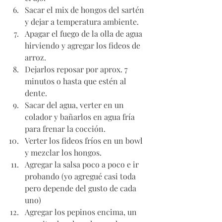
Sacar el mix de hongos del sartén 
y dejar a temperatura ambiente. 
Apagar el fuego de la olla de agua 
hirviendo y agregar los fideos de 
arroz. 
Dejarlos reposar por aprox. 7 
minutos o hasta que estén al 
dente. 
Sacar del agua, verter en un 
colador y bañarlos en agua fría 
para frenar la cocción. 
Verter los fideos fríos en un bowl 
y mezclar los hongos. 
Agregar la salsa poco a poco e ir 
probando (yo agregué casi toda 
pero depende del gusto de cada 
uno)
Agregar los pepinos encima, un 