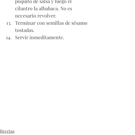
poquito de salsa y luego el 
cilantro la albahaca. No es 
necesario revolver. 
Terminar con semillas de sésamo 
tostadas. 
Servir inmeditamente. 
Recetas