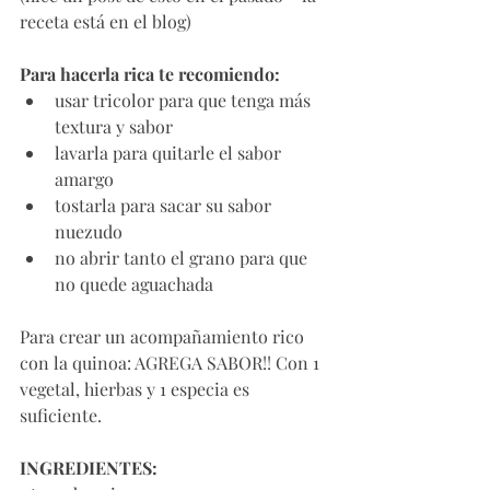
receta está en el blog)
Para hacerla rica te recomiendo:
usar tricolor para que tenga más 
textura y sabor
lavarla para quitarle el sabor 
amargo
tostarla para sacar su sabor 
nuezudo
no abrir tanto el grano para que 
no quede aguachada
Para crear un acompañamiento rico 
con la quinoa: AGREGA SABOR!! Con 1 
vegetal, hierbas y 1 especia es 
suficiente. 
INGREDIENTES: