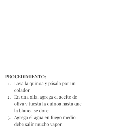
PROCEDIMIENTO:
Lava la quinoa y pásala por un 
colador
En una olla, agrega el aceite de 
oliva y tuesta la quinoa hasta que 
la blanca se dore
Agrega el agua en fuego medio – 
debe salir mucho vapor. 