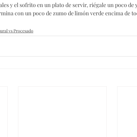
ales y el sofrito en un plato de servir, riégale un poco de
Termina con un poco de zumo de limón verde encima de to
ural vs Procesado