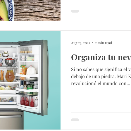
Aug 23, 2021
2 min read
Organiza tu ne
Si no sabes que significa el
debajo de una piedra. Mari 
revolucionó el mundo con...