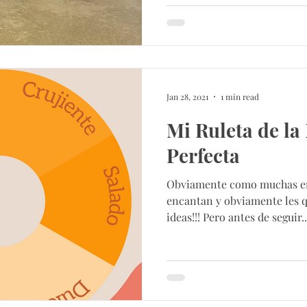
Jan 28, 2021
1 min read
Mi Ruleta de la
Perfecta
Obviamente como muchas en
encantan y obviamente les q
ideas!!! Pero antes de seguir..